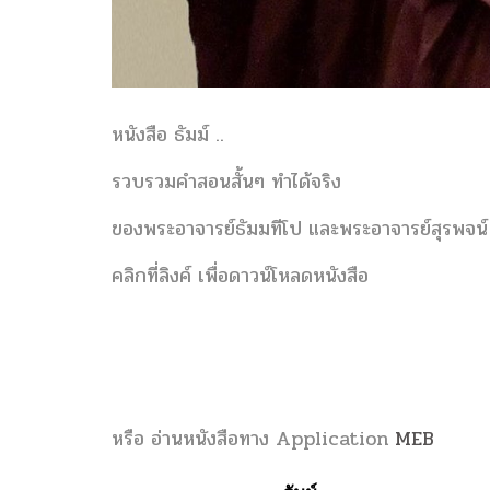
หนังสือ ธัมม์ ..
รวบรวมคำสอนสั้นๆ ทำได้จริง
ของพระอาจารย์ธัมมทีโป และพระอาจารย์สุรพจน์ ส
คลิกที่ลิงค์ เพื่อดาวน์โหลดหนังสือ
หรือ อ่านหนังสือทาง Application
MEB