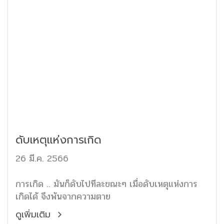
ดับเหตุแห่งการเกิด
26 มี.ค. 2566
การเกิด .. มันก็ดับไปทีละขณะๆ เมื่อดับเหตุแห่งการ
เกิดได้ จึงพ้นจากความตาย
ดูเพิ่มเติม