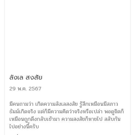
ลังเล สงสัย
29 พ.ค. 2567
มีคนถามว่า เกิดความลังเลสงสัย รู้สึกเหมือนมีสภาว
ธัมม์เกิดจริง แต่ก็มีความคิดว่าจริงหรือเปล่า พอดูจิตก็
เหมือนถูกดึงกลับเข้ามา ความสงสัยก็หายไป สลับกัน
ไปอย่างนี้ครับ