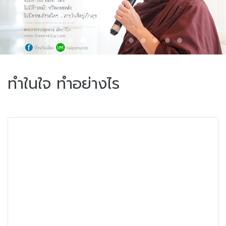
ทำในใจ ทำอย่างไร