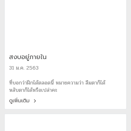
สงบอยู่ภายใน
31 ม.ค. 2563
ที่บอกว่าฝึกได้ตลอดนี้ หมายความว่า ลืมตาก็ได้
หลับตาก็ได้หรือเปล่าคะ
ดูเพิ่มเติม