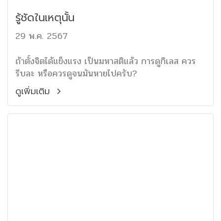
รู้ชัดในเหตุนั้น
29 พ.ค. 2567
ถ้าตั้งจิตได้แข็งแรง เป็นมหาสติแล้ว การดูกิเลส ควร
รีบละ หรือควรดูจนมันหายไปครับ?
ดูเพิ่มเติม