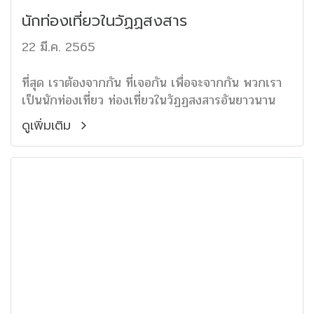
นักท่องเที่ยวในวัฏฏสงสาร
22 มี.ค. 2565
ที่สุด เราต้องจากกัน ที่เจอกัน เพื่อจะจากกัน พวกเรา
เป็นนักท่องเที่ยว ท่องเที่ยวในวัฏฏสงสารอันยาวนาน
ดูเพิ่มเติม