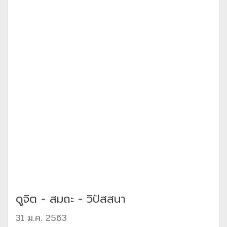
ดูจิต - สมถะ - วิปัสสนา
31 ม.ค. 2563