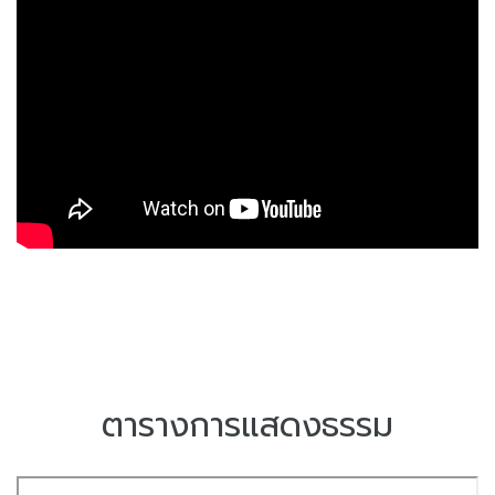
ตารางการแสดงธรรม