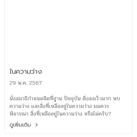
ในความว่าง
29 พ.ค. 2567
นั่งสมาธิกำหนดจิตที่ฐาน ปัจจุบัน ดิ่งลงเร็วมาก พบ
ความว่าง และสิ่งที่เหลืออยู่ในความว่าง ผมควร
พิจารณา สิ่งที่เหลืออยู่ในความว่าง หรือไม่ครับ?
ดูเพิ่มเติม