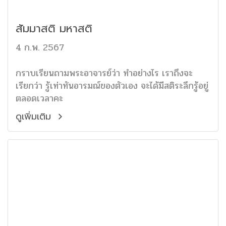
สัมมาสติ มหาสติ
4 ก.พ. 2567
กราบเรียนถามพระอาจารย์ว่า ทำอย่างไร เราถึงจะ
เรียกว่า รู้เท่าทันอารมณ์ของตัวเอง จะได้มีสติระลึกรู้อยู่
ตลอดเวลาคะ
ดูเพิ่มเติม