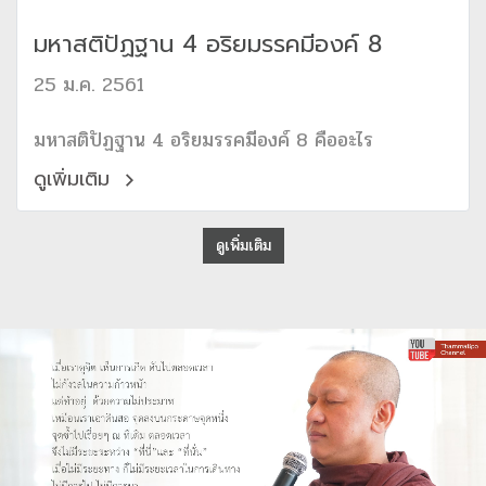
มหาสติปัฏฐาน 4 อริยมรรคมีองค์ 8
25 ม.ค. 2561
มหาสติปัฏฐาน 4 อริยมรรคมีองค์ 8 คืออะไร
ดูเพิ่มเติม
ดูเพิ่มเติม