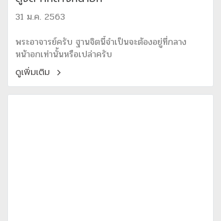
31 ม.ค. 2563
พระอาจารย์ครับ ฐานจิตนี้จำเป็นจะต้องอยู่ที่กลาง
หน้าอกเท่านั้นหรือเปล่าครับ
ดูเพิ่มเติม