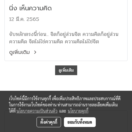
นิ่ง เห็นความคิด
12 มี.ค. 2565
จับหลักตรงนี้ก่อน.. จิตก็อยู่ส่วนจิต ความคิดก็อยู่ส่วน
ความคิด จิตไม่ใช่ความคิด ความคิดไม่ใช่จิต
ดูเพิ่มเติม
ดูเพิ่มเติม
เว็บไซต์นี้มีการใช้งานคุกกี้ เพื่อเพิ่มประสิทธิภาพและประสบการณ์ที่ดี
ในการใช้งานเว็บไซต์ของท่าน ท่านสามารถอ่านรายละเอียดเพิ่มเติม
ได้ที่
นโยบายความเป็นส่วนตัว
และ
นโยบายคุกกี้
ตั้งค่าคุกกี้
ยอมรับทั้งหมด