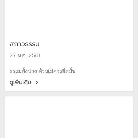
สภาวธรรม
27 ม.ค. 2561
ธรรมทั้งปวง ล้วนไม่ควรยึดมั่น
ดูเพิ่มเติม