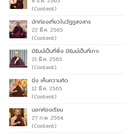
8 ธ.ค. 2565
(Content)
นักท่องเที่ยวในวัฏฏสงสาร
22 มี.ค. 2565
(Content)
มีธัมม์เป็นที่พึ่ง มีธัมม์เป็นที่เกาะ
21 มี.ค. 2565
(Content)
นิ่ง เห็นความคิด
12 มี.ค. 2565
(Content)
นอกห้องเรียน
27 ก.พ. 2564
(Content)