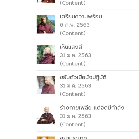
(Content)
เตรียมความพร้อม ..
6 ก.พ. 2563
(Content)
เห็นแสงสี
31 ม.ค. 2563
(Content)
ขยับตัวเมื่อนั่งปฏิบัติ
31 ม.ค. 2563
(Content)
ร่างกายเพลีย แต่จิตมีกำลัง
31 ม.ค. 2563
(Content)
อย่าประมาท