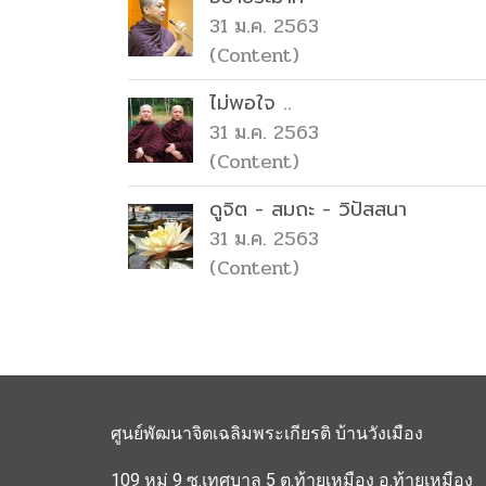
31 ม.ค. 2563
(Content)
ไม่พอใจ ..
31 ม.ค. 2563
(Content)
ดูจิต - สมถะ - วิปัสสนา
31 ม.ค. 2563
(Content)
ศูนย์พัฒนาจิตเฉลิมพระเกียรติ บ้านวังเมือง
109 หมู่ 9 ซ.เทศบาล 5 ต.ท้ายเหมือง อ.ท้ายเหมือง