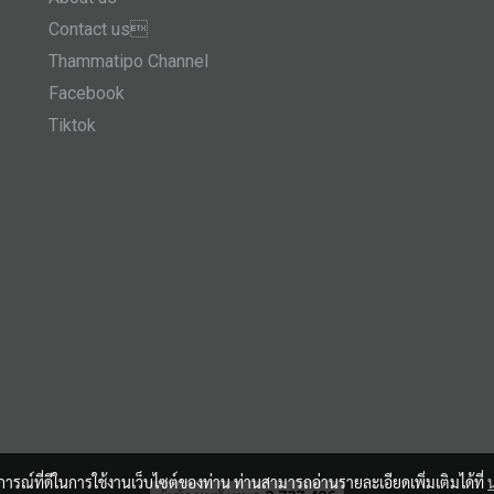
Contact us
Thammatipo Channel
Facebook
Tiktok
บการณ์ที่ดีในการใช้งานเว็บไซต์ของท่าน ท่านสามารถอ่านรายละเอียดเพิ่มเติมได้ที่