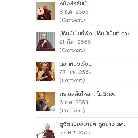
หนังสือธัมม์
8 ธ.ค. 2565
(Content)
มีธัมม์เป็นที่พึ่ง มีธัมม์เป็นที่เกาะ
21 มี.ค. 2565
(Content)
นอกห้องเรียน
27 ก.พ. 2564
(Content)
กระแสลื่นไหล .. ไม่ติดขัด
6 ธ.ค. 2563
(Content)
ดูจิตแบบสบายๆ ดูอย่างไรคะ
23 พ.ค. 2563