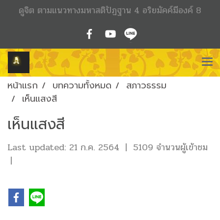
ดูจิต ตามแนวทางมหาสติปัฏฐาน 4 อริยมัคค์มีองค์ 8
หน้าแรก
บทความทั้งหมด
สภาวธรรม
เห็นแสงสี
เห็นแสงสี
Last updated: 21 ก.ค. 2564
|
5109 จำนวนผู้เข้าชม
|