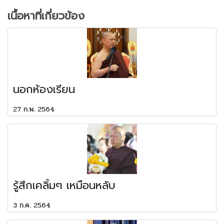
เนื้อหาที่เกี่ยวข้อง
นอกห้องเรียน
27 ก.พ. 2564
รู้สึกเคลิ้มๆ เหมือนหลับ
3 ก.ค. 2564