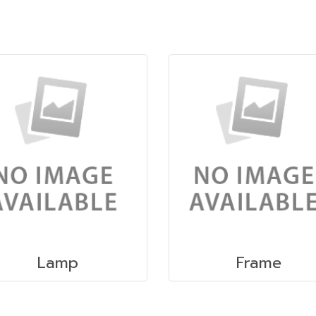
Lamp
Frame