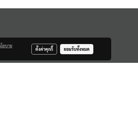
นโยบาย
ตั้งค่าคุกกี้
ยอมรับทั้งหมด