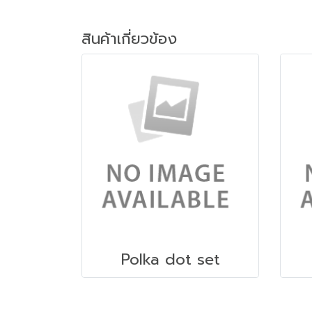
สินค้าเกี่ยวข้อง
Polka dot set