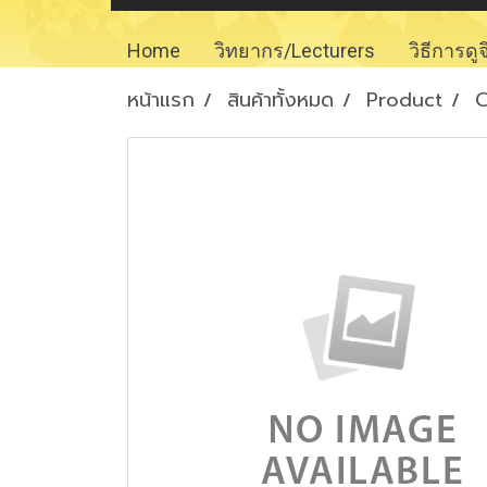
Home
วิทยากร/Lecturers
วิธีการดู
หน้าแรก
สินค้าทั้งหมด
Product
C