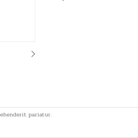
ehenderit pariatur.