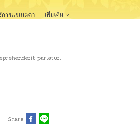
ิธีการแผ่เมตตา
เพิ่มเติม
eprehenderit pariatur.
Share