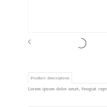
Product description
Lorem ipsum dolor amet, feugiat repr