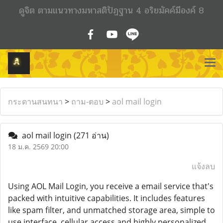
ดูจิต ตามแนวทางมหาสติปัฏฐาน 4 อริยมัคค์มีองค์ 8
กระดานสนทนา
>
ถาม-ตอบ
>
aol mail login
aol mail login
(271 อ่าน)
18 ม.ค. 2569 20:00
แจ้งลบ
Using AOL Mail Login, you receive a email service that's
packed with intuitive capabilities. It includes features
like spam filter, and unmatched storage area, simple to
use interface, cellular access and highly personalized