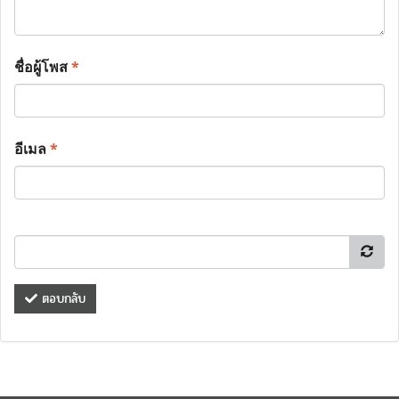
ชื่อผู้โพส
*
อีเมล
*
ตอบกลับ