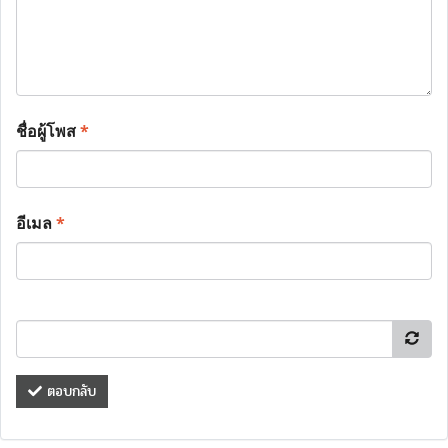
ชื่อผู้โพส
*
อีเมล
*
ตอบกลับ