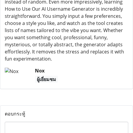
instead of random. Even more impressively, learning
How to Use Our AI Username Generator is incredibly
straightforward. You simply input a few preferences,
choose a style you like, and watch as the tool creates
lists of names tailored to the vibe you want. Whether
you want something cool, professional, funny,
mysterious, or totally abstract, the generator adapts
effortlessly. It removes the stress and replaces it with
fun experimentation.
Nox
ผู้เยี่ยมชม
ตอบกระทู้