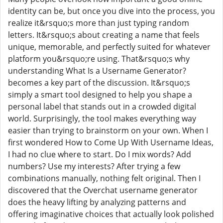
identity can be, but once you dive into the process, you
realize it&rsquo;s more than just typing random
letters. It&rsquo;s about creating a name that feels
unique, memorable, and perfectly suited for whatever
platform you&rsquo;re using. That&rsquo;s why
understanding What Is a Username Generator?
becomes a key part of the discussion. It&rsquo;s
simply a smart tool designed to help you shape a
personal label that stands out in a crowded digital
world. Surprisingly, the tool makes everything way
easier than trying to brainstorm on your own. When I
first wondered How to Come Up With Username Ideas,
I had no clue where to start. Do I mix words? Add
numbers? Use my interests? After trying a few
combinations manually, nothing felt original. Then I
discovered that the Overchat username generator
does the heavy lifting by analyzing patterns and
offering imaginative choices that actually look polished