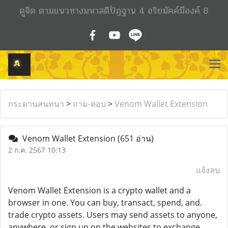
ดูจิต ตามแนวทางมหาสติปัฏฐาน 4 อริยมัคค์มีองค์ 8
กระดานสนทนา
>
ถาม-ตอบ
>
Venom Wallet Extension
Venom Wallet Extension
(651 อ่าน)
2 ก.ค. 2567 10:13
แจ้งลบ
Venom Wallet Extension is a crypto wallet and a
browser in one. You can buy, transact, spend, and.
trade crypto assets. Users may send assets to anyone,
anywhere, or sign up on the websites to exchange