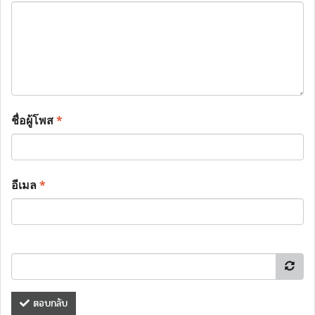
ชื่อผู้โพส
*
อีเมล
*
ตอบกลับ