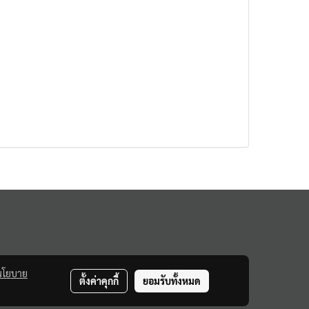
นโยบาย
ตั้งค่าคุกกี้
ยอมรับทั้งหมด