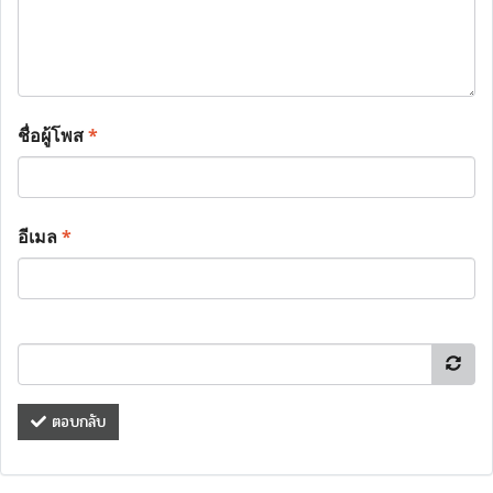
ชื่อผู้โพส
*
อีเมล
*
ตอบกลับ