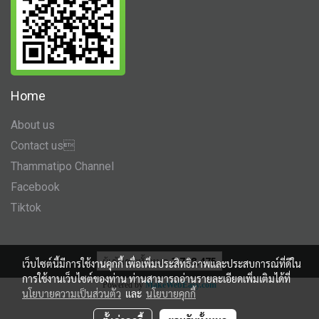
Home
About us
Contact us
Thammatipo Channel
Facebook
Tiktok
ผู้เข้าชมทั้งหมด
2,728,475
เว็บไซต์นี้มีการใช้งานคุกกี้ เพื่อเพิ่มประสิทธิภาพและประสบการณ์ที่ดีใน
การใช้งานเว็บไซต์ของท่าน ท่านสามารถอ่านรายละเอียดเพิ่มเติมได้ที่
Powered by
MakeWebEasy.com
นโยบายความเป็นส่วนตัว
และ
นโยบายคุกกี้