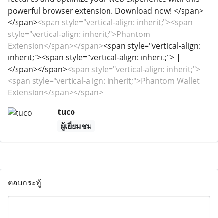
powerful browser extension. Download now! </span>
</span>
<span style="vertical-align: inherit;"><span
style="vertical-align: inherit;">Phantom
Extension</span></span>
<span style="vertical-align:
inherit;"><span style="vertical-align: inherit;"> |
</span></span>
<span style="vertical-align: inherit;">
<span style="vertical-align: inherit;">Phantom Wallet
Extension</span></span>
tuco
ผู้เยี่ยมชม
ตอบกระทู้