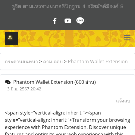
ดูจิต ตามแนวทางมหาสติปัฏฐาน 4 อริยมัคค์มีองค์ 8
กระดานสนทนา
>
ถาม-ตอบ
>
Phantom Wallet Extension
Phantom Wallet Extension
(660 อ่าน)
13 มิ.ย. 2567 20:42
แจ้งลบ
<span style="vertical-align: inherit;"><span
style="vertical-align: inherit;">Transform your browsing
experience with Phantom Extension. Discover unique
features and optimize your web experience with this