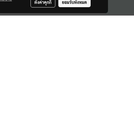
ตั้งค่าคุกกี้
ยอมรับทั้งหมด