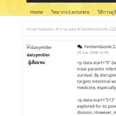
Home
วิทยากร/Lecturers
วิธีการดู
กระดานสนทนา
>
ถาม-ตอบ
>
Fenbendazole 222 
Fenbendazole 22
25 ก.ย. 2568 12:30
daisymiller
ผู้เยี่ยมชม
<p data-start="0" 
treat parasitic infec
survival. By disrupt
targets intestinal 
medicine, especially
<p data-start="513"
explored for its pote
division. However, 