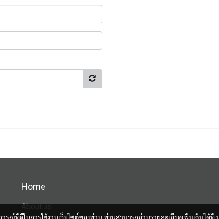
Home
About us
บการณ์ที่ดีในการใช้งานเว็บไซต์ของท่าน ท่านสามารถอ่านรายละเอียดเพิ่มเติมได้ที่