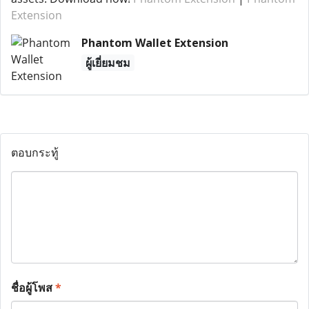
Extension
Phantom Wallet Extension
ผู้เยี่ยมชม
ตอบกระทู้
ชื่อผู้โพส
*