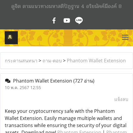
ดูจิต ตามแนวทางมหาสติปัฏฐาน 4 อริยมัคค์มีองค์ 8
กระดานสนทนา
>
ถาม-ตอบ
>
Phantom Wallet Extension
Phantom Wallet Extension
(727 อ่าน)
10 พ.ค. 2567 12:55
แจ้งลบ
Keep your cryptocurrency safe with the Phantom
Wallet Extension. Easily manage multiple wallets and
transactions while ensuring the security of your digital
assets. Download now!
Phantom Extension
|
Phantom