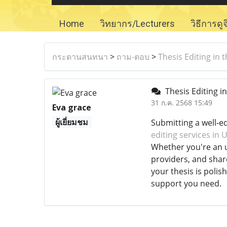
Home
วิทยากร/Lecturers
วิธีการดู
กระดานสนทนา
>
ถาม-ตอบ
>
Thesis Editing in 
Thesis Editing i
31 ก.ค. 2568 15:49
Eva grace
ผู้เยี่ยมชม
Submitting a well-ed
editing services in 
Whether you're an u
providers, and shar
your thesis is polis
support you need.