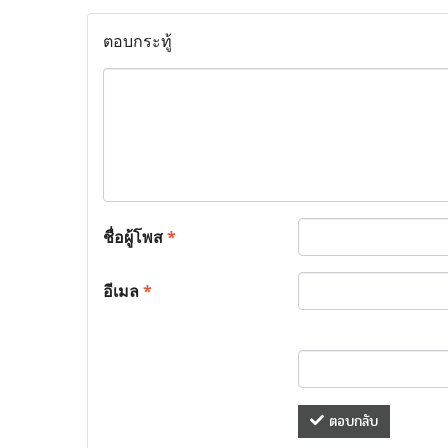
ตอบกระทู้
ชื่อผู้โพส
*
อีเมล
*
ตอบกลับ