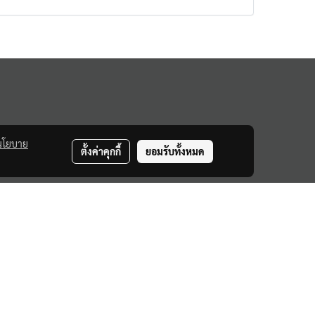
นโยบาย
ตั้งค่าคุกกี้
ยอมรับทั้งหมด