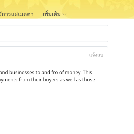
ิธีการแผ่เมตตา
เพิ่มเติม
แจ้งลบ
 and businesses to and fro of money. This
ayments from their buyers as well as those