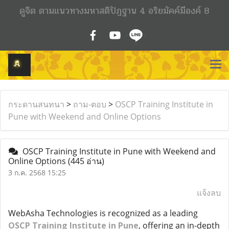
ดูจิต ตามแนวทางมหาสติปัฏฐาน 4 อริยมัคค์มีองค์ 8
กระดานสนทนา
>
ถาม-ตอบ
>
OSCP Training Institute in
Pune with Weekend and Online Options
OSCP Training Institute in Pune with Weekend and
Online Options
(445 อ่าน)
3 ก.ค. 2568 15:25
แจ้งลบ
WebAsha Technologies is recognized as a leading
OSCP Training Institute in Pune
, offering an in-depth