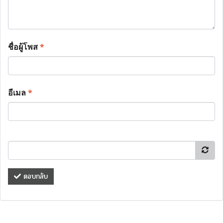
ชื่อผู้โพส
*
อีเมล
*
ตอบกลับ