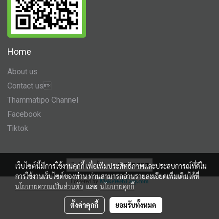
Home
About us
Contact us
Thammatipo Channel
Facebook
Tiktok
ผู้เข้าชมทั้งหมด
2,728,338
เว็บไซต์นี้มีการใช้งานคุกกี้ เพื่อเพิ่มประสิทธิภาพและประสบการณ์ที่ดีใน
การใช้งานเว็บไซต์ของท่าน ท่านสามารถอ่านรายละเอียดเพิ่มเติมได้ที่
Powered by
MakeWebEasy.com
นโยบายความเป็นส่วนตัว
และ
นโยบายคุกกี้
ตั้งค่าคุกกี้
ยอมรับทั้งหมด