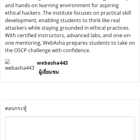
and hands-on learning environment for aspiring
ethical hackers. The institute focuses on practical skill
development, enabling students to think like real
attackers while staying grounded in ethical practices.
With certified instructors, advanced labs, and one-on-
one mentoring, WebAsha prepares students to take on
the OSCP challenge with confidence.
webasha443
ผู้เยี่ยมชม
ตอบกระทู้