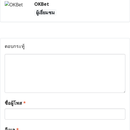
OKBet
ผู้เยี่ยมชม
ตอบกระทู้
ชื่อผู้โพส
*
อีเมล
*