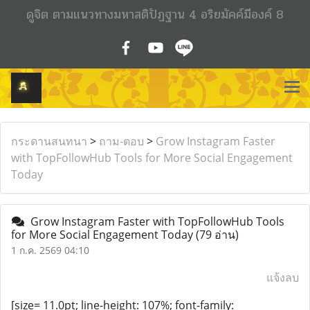
ดูจิต ตามแนวทางมหาสติปัฏฐาน 4 อริยมัคค์มีองค์ 8
กระดานสนทนา
>
ถาม-ตอบ
>
Grow Instagram Faster
with TopFollowHub Tools for More Social Engagement
Today
Grow Instagram Faster with TopFollowHub Tools
for More Social Engagement Today
(79 อ่าน)
1 ก.ค. 2569 04:10
แจ้งลบ
[size= 11.0pt; line-height: 107%; font-family: