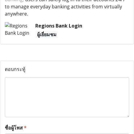
to manage everyday banking activities from virtually
anywhere.
Regions Bank Login
ผู้เยี่ยมชม
ตอบกระทู้
ชื่อผู้โพส
*