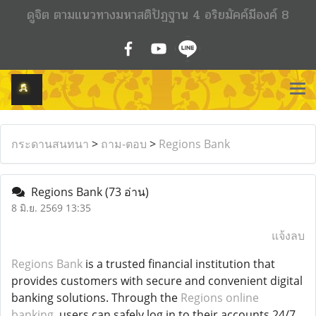
ดูจิต ตามแนวทางมหาสติปัฏฐาน 4 อริยมัคค์มีองค์ 8
กระดานสนทนา
>
ถาม-ตอบ
>
Regions Bank
Regions Bank
(73 อ่าน)
8 มิ.ย. 2569 13:35
แจ้งลบ
Regions Bank
is a trusted financial institution that
provides customers with secure and convenient digital
banking solutions. Through the
Regions online
banking,
users can safely log in to their accounts 24/7