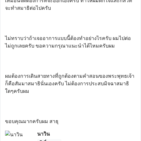
เหมือนจิตต้องการที่จะออกเองครับ ทำให้ผมตกใจและกลัวที่
จะทำสมาธิต่อไปครับ
ไม่ทราบว่าถ้าเจออาการแบบนี้ต้องทำอย่างไรครับ ผมไปต่อ
ไม่ถูกเลยครับ ขอความกรุณาแนะนำได้ไหมครับผม
ผมต้องการเดินสายทางที่ถูกต้องตามคำสอนของพระพุทธเจ้า
ก็คือสัมมาสมาธินั่นเองครับ ไม่ต้องการประสบมิจฉาสมาธิ
ใดๆครับผม
ขอบคุณมากครับผม สาธุ
นาวิน