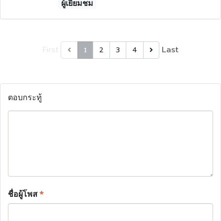
ผู้เยี่ยมชม
First
Last
1
2
3
4
ตอบกระทู้
ชื่อผู้โพส
*