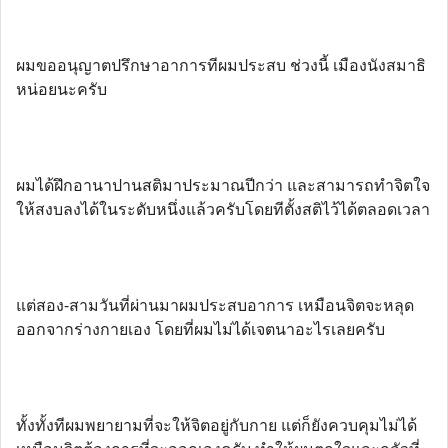
ผมขออนุญาตปรึกษาอาการทีผมประสบ ช่วงนี้ เมืองนังสมาธิ
หน่อยนะครับ
ผมได้ฝึกอานาปานสติมาประมาณปีกว่า และสามารถทำจิตใจ
ให้สงบลงได้ในระดับหนึ่งแล้วครับโดยทีตั้งสติไว้ได้ตลอดเวลา
แต่สอง-สามวันที่ผ่านมาผมประสบอาการ เหมือนจิตจะหลุด
ออกจากร่างกายเอง โดยที่ผมไม่ได้เจตนาอะไรเลยครับ
ทั้งทั้งทีผมพยายามที่จะให้จิตอยู่กับกาย แต่ก็ยังควบคุมไม่ได้