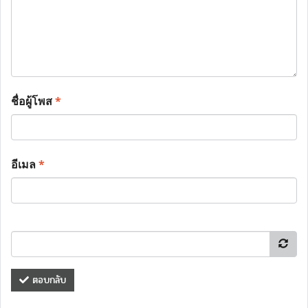
ชื่อผู้โพส
*
อีเมล
*
ตอบกลับ