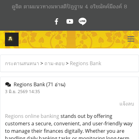
ดูจิต ตามแนวทางมหาสติปัฏฐาน 4 อริยมัคค์มีองค์ 8
กระดานสนทนา
>
ถาม-ตอบ
>
Regions Bank
Regions Bank
(71 อ่าน)
3 มิ.ย. 2569 14:35
แจ้งลบ
Regions online banking
stands out by offering
customers a secure, convenient, and user-friendly way
to manage their finances digitally. Whether you are
handling daily banking tasks or monitoring long-term