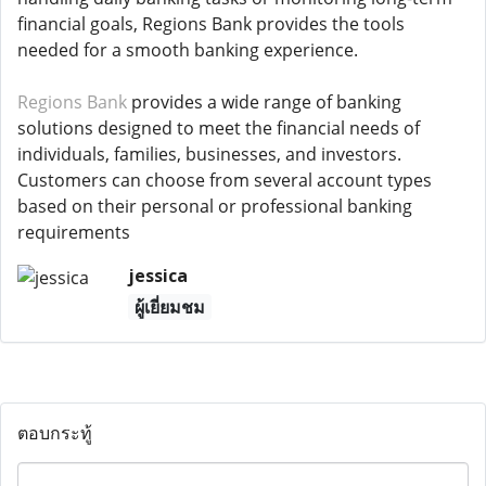
financial goals, Regions Bank provides the tools
needed for a smooth banking experience.
Regions Bank
provides a wide range of banking
solutions designed to meet the financial needs of
individuals, families, businesses, and investors.
Customers can choose from several account types
based on their personal or professional banking
requirements
jessica
ผู้เยี่ยมชม
ตอบกระทู้