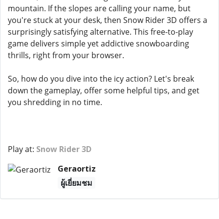
mountain. If the slopes are calling your name, but
you're stuck at your desk, then Snow Rider 3D offers a
surprisingly satisfying alternative. This free-to-play
game delivers simple yet addictive snowboarding
thrills, right from your browser.
So, how do you dive into the icy action? Let's break
down the gameplay, offer some helpful tips, and get
you shredding in no time.
Play at:
Snow Rider 3D
Geraortiz
ผู้เยี่ยมชม