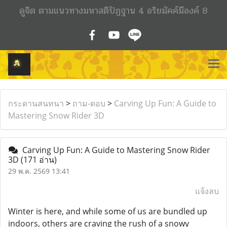
ดูจิต ตามแนวทางมหาสติปัฏฐาน 4 อริยมัคค์มีองค์ 8
กระดานสนทนา
>
ถาม-ตอบ
>
Carving Up Fun: A Guide to
Mastering Snow Rider 3D
Carving Up Fun: A Guide to Mastering Snow Rider
3D
(171 อ่าน)
29 พ.ค. 2569 13:41
แจ้งลบ
Winter is here, and while some of us are bundled up
indoors, others are craving the rush of a snowy