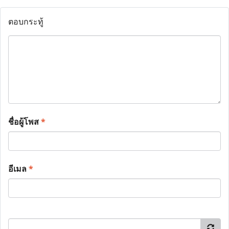
ตอบกระทู้
ชื่อผู้โพส
*
อีเมล
*