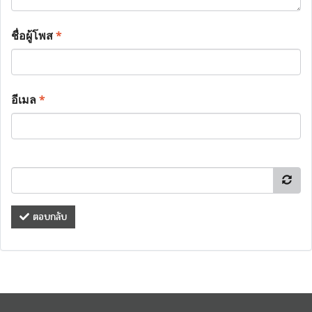
ชื่อผู้โพส
*
อีเมล
*
ตอบกลับ