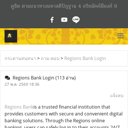
ดูจิต ตามแนวทางมหาสติปัฏฐาน 4 อริยมัคค์มีองค์ 8
กระดานสนทนา
>
ถาม-ตอบ
>
Regions Bank Login
Regions Bank Login
(113 อ่าน)
27 พ.ค. 2569 18:36
แจ้งลบ
Regions Bank
is a trusted financial institution that
provides customers with secure and convenient digital
banking solutions. Through the Regions online
banking, users can safely log in to their accounts 24/7