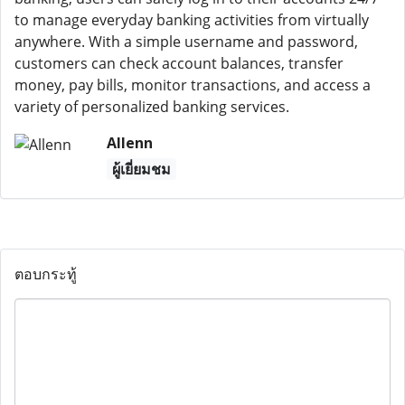
to manage everyday banking activities from virtually
anywhere. With a simple username and password,
customers can check account balances, transfer
money, pay bills, monitor transactions, and access a
variety of personalized banking services.
Allenn
ผู้เยี่ยมชม
ตอบกระทู้