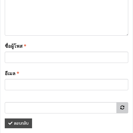
ชื่อผู้โพส
*
อีเมล
*
ตอบกลับ