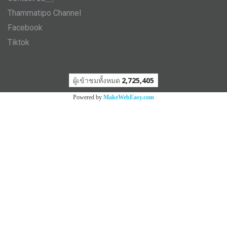
Thammatipo Channel
Facebook
Tiktok
ผู้เข้าชมทั้งหมด
2,725,405
Powered by
MakeWebEasy.com