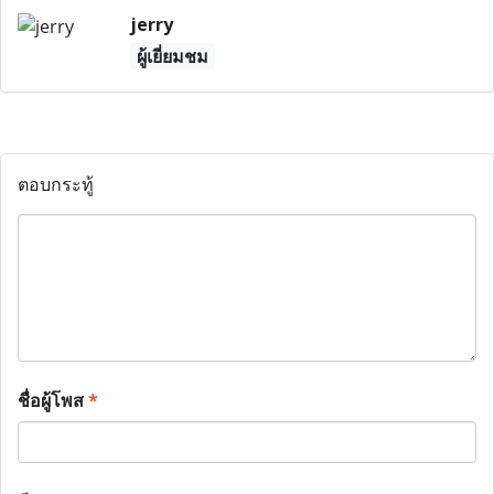
jerry
ผู้เยี่ยมชม
ตอบกระทู้
ชื่อผู้โพส
*