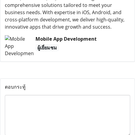
comprehensive solutions tailored to meet your
business needs. With expertise in iOS, Android, and
cross-platform development, we deliver high-quality,
innovative apps that drive growth and success.
Mobile App Development
ผู้เยี่ยมชม
ตอบกระทู้