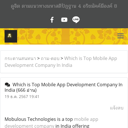
ดูจิต ตามแนวทางมหาสติปัฏฐาน 4 อริยมัคค์มีองค์ 8
กระดานสนทนา
>
ถาม-ตอบ
>
Which is Top Mobile App
Development Company In India
Which is Top Mobile App Development Company In
India
(666 อ่าน)
19 ธ.ค. 2567 19:41
แจ้งลบ
Mobulous Technologies is a top
mobile app
development company
in India offering