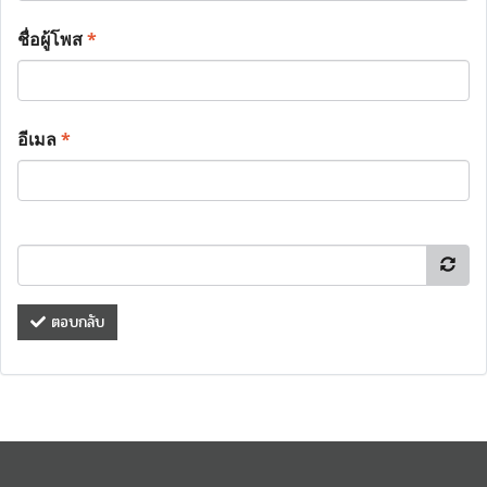
ชื่อผู้โพส
*
อีเมล
*
ตอบกลับ