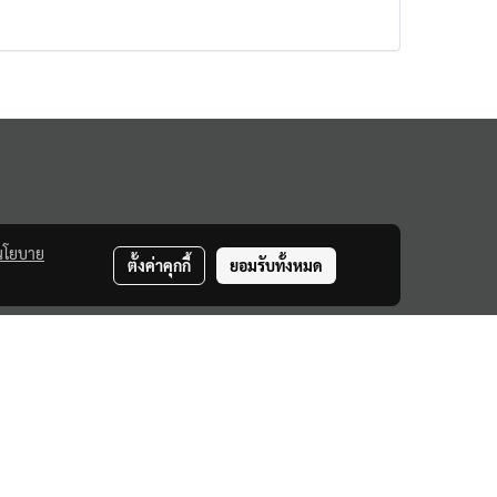
นโยบาย
ตั้งค่าคุกกี้
ยอมรับทั้งหมด