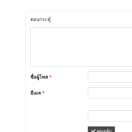
ตอบกระทู้
ชื่อผู้โพส
*
อีเมล
*
ตอบกลับ