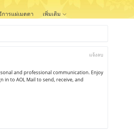
ิธีการแผ่เมตตา
เพิ่มเติม
แจ้งลบ
ersonal and professional communication. Enjoy
 in to AOL Mail to send, receive, and