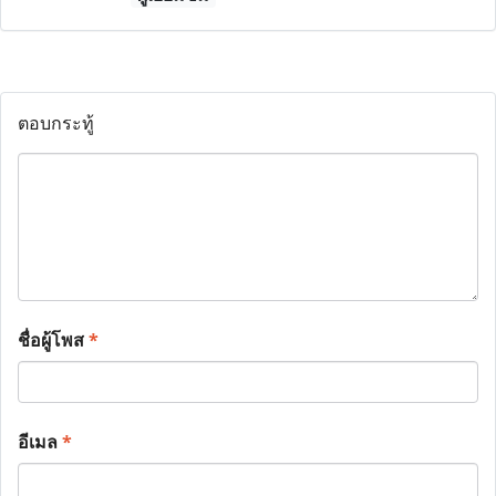
ตอบกระทู้
ชื่อผู้โพส
*
อีเมล
*