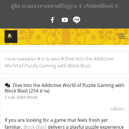
ดูจิต ตามแนวทางมหาสติปัฏฐาน 4 อริยมัคค์มีองค์ 8
กระดานสนทนา
>
ถาม-ตอบ
>
Dive Into the Addictive
World of Puzzle Gaming with Block Blast
Dive Into the Addictive World of Puzzle Gaming with
Block Blast
(254 อ่าน)
2 ก.พ. 2569 09:04
แจ้งลบ
If you are looking for a game that feels fresh yet
familiar,
Block Blast
delivers a playful puzzle experience