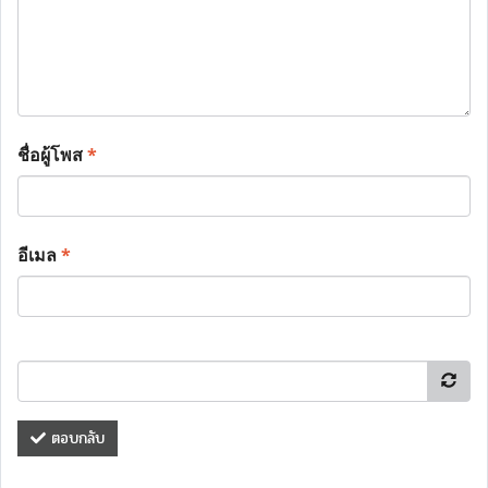
ชื่อผู้โพส
*
อีเมล
*
ตอบกลับ