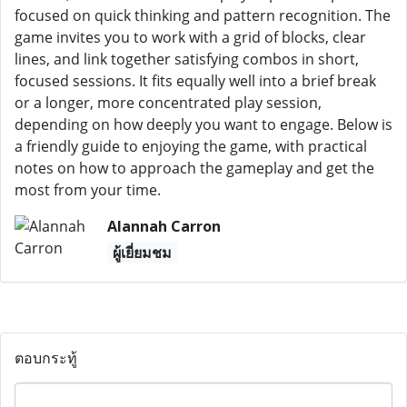
focused on quick thinking and pattern recognition. The
game invites you to work with a grid of blocks, clear
lines, and link together satisfying combos in short,
focused sessions. It fits equally well into a brief break
or a longer, more concentrated play session,
depending on how deeply you want to engage. Below is
a friendly guide to enjoying the game, with practical
notes on how to approach the gameplay and get the
most from your time.
Alannah Carron
ผู้เยี่ยมชม
ตอบกระทู้