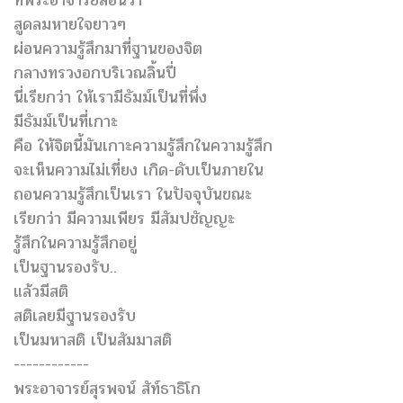
สูดลมหายใจยาวๆ
ผ่อนความรู้สึกมาที่ฐานของจิต
กลางทรวงอกบริเวณลิ้นปี่
นี่เรียกว่า ให้เรามีธัมม์เป็นที่พึ่ง
มีธัมม์เป็นที่เกาะ
คือ ให้จิตนี้มันเกาะความรู้สึกในความรู้สึก
จะเห็นความไม่เที่ยง เกิด-ดับเป็นภายใน
ถอนความรู้สึกเป็นเรา ในปัจจุบันขณะ
เรียกว่า มีความเพียร มีสัมปชัญญะ
รู้สึกในความรู้สึกอยู่
เป็นฐานรองรับ..
แล้วมีสติ
สติเลยมีฐานรองรับ
เป็นมหาสติ เป็นสัมมาสติ
------------
พระอาจารย์สุรพจน์ สัท์ธาธิโก