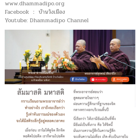
www.dhammadipo.org
Facebook ： บ้านวังเมือง
Youtube: Dhammadipo Channel