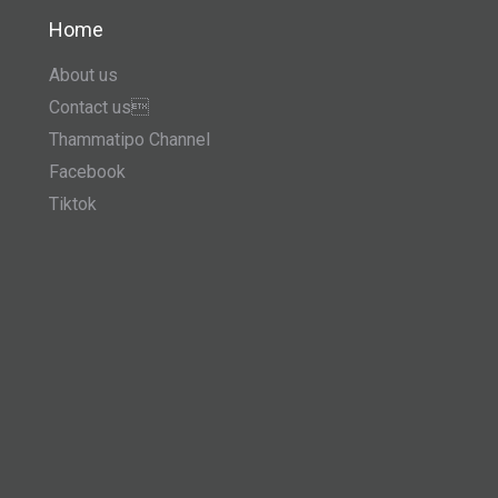
Home
About us
Contact us
Thammatipo Channel
Facebook
Tiktok