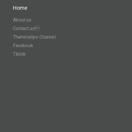
Home
About us
Contact us
Thammatipo Channel
Facebook
Tiktok