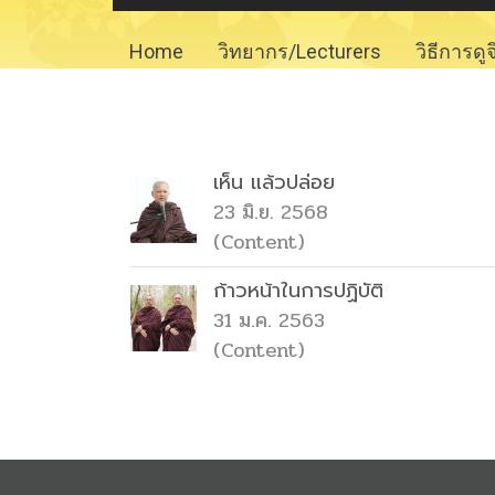
Home
วิทยากร/Lecturers
วิธีการดู
เห็น แล้วปล่อย
23 มิ.ย. 2568
(Content)
ก้าวหน้าในการปฏิบัติ
31 ม.ค. 2563
(Content)