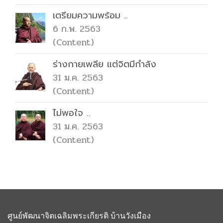
เตรียมความพร้อม ..
6 ก.พ. 2563
(Content)
ร่างกายเพลีย แต่จิตมีกำลัง
31 ม.ค. 2563
(Content)
ไม่พอใจ ..
31 ม.ค. 2563
(Content)
ศูนย์พัฒนาจิตเฉลิมพระเกียรติ บ้านวังเมือง