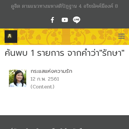
ดูจิต ตามแนวทางมหาสติปัฏฐาน 4 อริยมัคค์มีองค์ 8
ค้นพบ 1 รายการ จากคำว่า"รักษา"
กระแสแห่งความรัก
12 ก.พ. 2561
(Content)