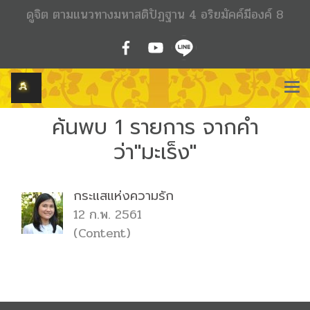
ดูจิต ตามแนวทางมหาสติปัฏฐาน 4 อริยมัคค์มีองค์ 8
ค้นพบ 1 รายการ จากคำ
ว่า"มะเร็ง"
กระแสแห่งความรัก
12 ก.พ. 2561
(Content)