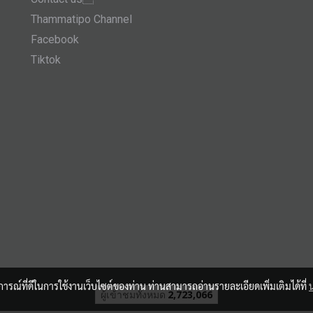
Thammatipo Channel
Facebook
Tiktok
บการณ์ที่ดีในการใช้งานเว็บไซต์ของท่าน ท่านสามารถอ่านรายละเอียดเพิ่มเติมได้ที่
ผู้เข้าชมวันนี้
1