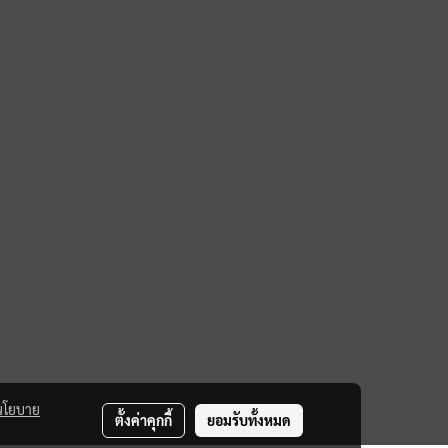
นโยบาย
ตั้งค่าคุกกี้
ยอมรับทั้งหมด