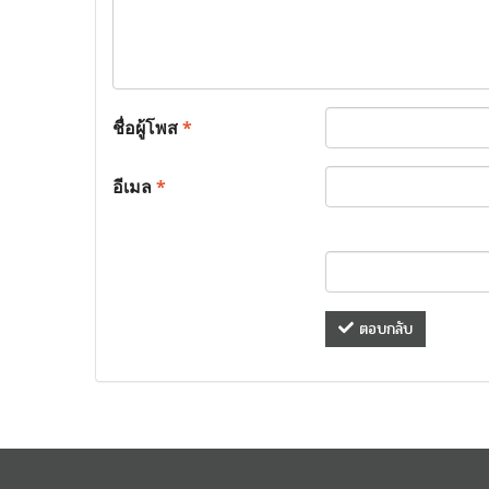
ชื่อผู้โพส
*
อีเมล
*
ตอบกลับ