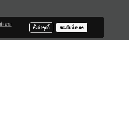
นโยบาย
ตั้งค่าคุกกี้
ยอมรับทั้งหมด