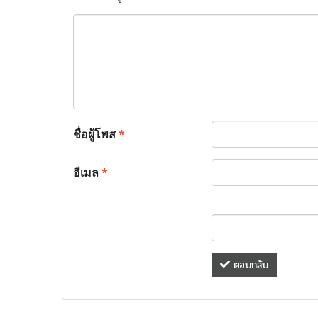
ชื่อผู้โพส
*
อีเมล
*
ตอบกลับ