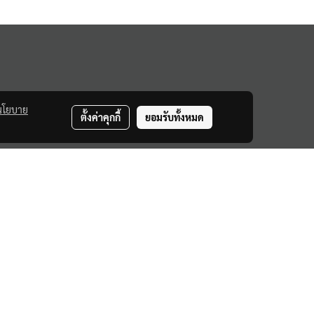
นโยบาย
ตั้งค่าคุกกี้
ยอมรับทั้งหมด