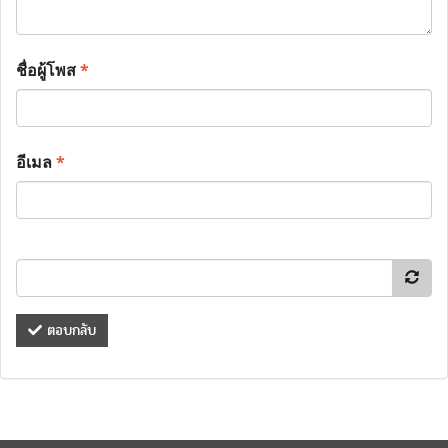
ชื่อผู้โพส
*
อีเมล
*
ตอบกลับ