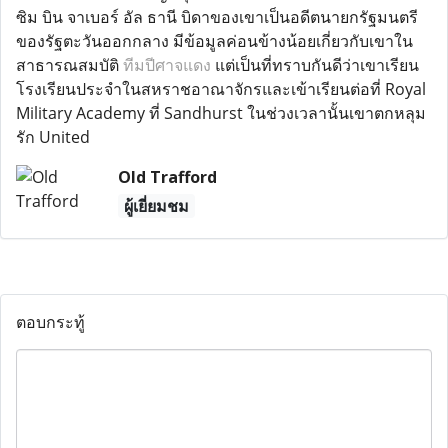
ซิม บิน จาเบอร์ อัล ธานี บิดาของเขาเป็นอดีตนายกรัฐมนตรี
ของรัฐตะวันออกกลาง มีข้อมูลค่อนข้างน้อยเกี่ยวกับเขาใน
สาธารณสมบัติ
ทีมปีศาจแดง
แต่เป็นที่ทราบกันดีว่าเขาเรียน
โรงเรียนประจำในสหราชอาณาจักรและเข้าเรียนต่อที่ Royal
Military Academy ที่ Sandhurst ในช่วงเวลานั้นเขาตกหลุม
รัก United
Old Trafford
ผู้เยี่ยมชม
ตอบกระทู้