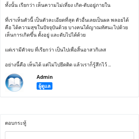
ทั้งนั้น เรียกว่า เห็นความไม่เที่ยง เกิด-ดับอยู่ภายใน
ที่เราเห็นตัวนี้ เป็นตัวละเอียดที่สุด ตัวอื่นเลยเป็นผล พลอยได้
คือ ได้ความสุขในปัจจุบันด้วย บางคนได้ญาณทัศนะไปด้วย
เห็นการเกิดขึ้น ตั้งอยู่ และดับไปได้ด้วย
แต่เรามีตัวจบ ที่เรียกว่า เป็นไปเพื่อสิ้นอาสวกิเลส
อย่างนี้คือ เห็นได้ แต่ไม่ไปยึดติด แล้วเราก็รู้สึกไว้ ..
Admin
ผู้ดูแล
ตอบกระทู้