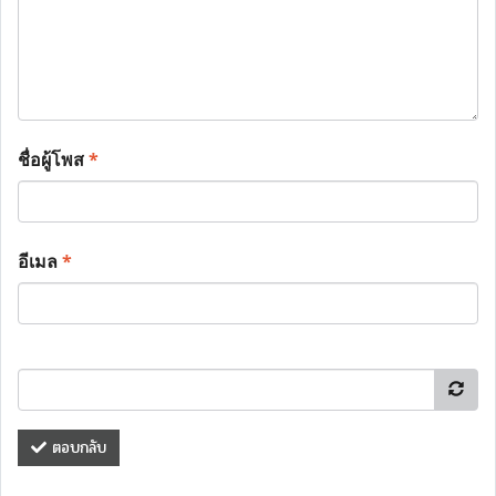
ชื่อผู้โพส
*
อีเมล
*
ตอบกลับ