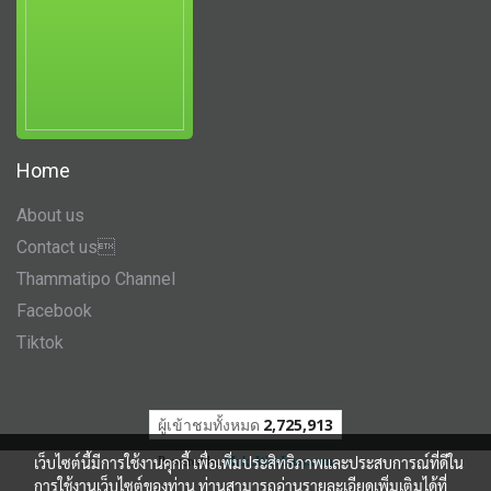
Home
About us
Contact us
Thammatipo Channel
Facebook
Tiktok
ผู้เข้าชมวันนี้
1
เว็บไซต์นี้มีการใช้งานคุกกี้ เพื่อเพิ่มประสิทธิภาพและประสบการณ์ที่ดีใน
Powered by
MakeWebEasy.com
การใช้งานเว็บไซต์ของท่าน ท่านสามารถอ่านรายละเอียดเพิ่มเติมได้ที่