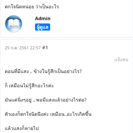
ตกใจนิดหน่อย ว่าเป็นอะไร
Admin
ผู้ดูแล
#1
25 ก.ค. 2561 22:57
แจ้งลบ
ตอนที่มีแสง .. ข้างในรู้สึกเป็นอย่างไร?
ก็ เหมือนไม่รู้สึกอะไรค่ะ
มันแค่นิ่งๆอยู่ .. พอมีแสงแล้วอย่างไรต่อ?
ตัวเองก็ตกใจนิดนึงค่ะ เหมือน..อะไรเกิดขึ้น
แล้วแสงก็หายไป