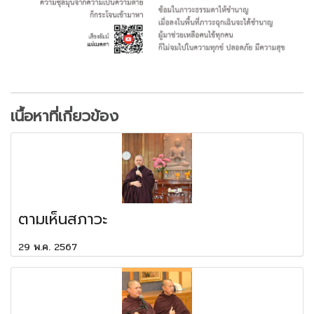
เนื้อหาที่เกี่ยวข้อง
ตามเห็นสภาวะ
29 พ.ค. 2567