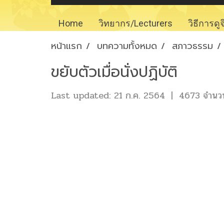
Home
วิทยากร/Lecturers
วิธีการดู
หน้าแรก
บทความทั้งหมด
สภาวธรรม
ขยับตัวเมื่อนั่งปฏิบัติ
Last updated: 21 ก.ค. 2564
|
4673 จำนวนผ