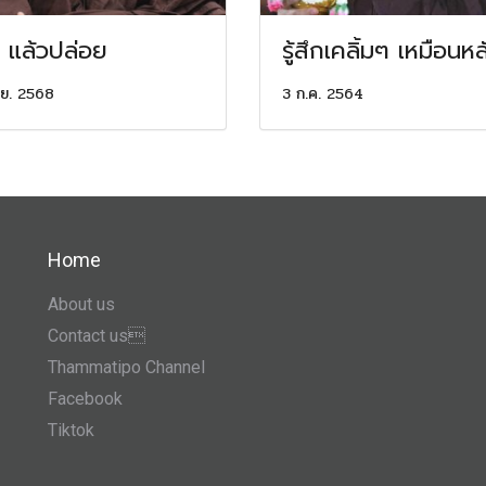
น แล้วปล่อย
รู้สึกเคลิ้มๆ เหมือนหล
.ย. 2568
3 ก.ค. 2564
Home
About us
Contact us
Thammatipo Channel
Facebook
Tiktok