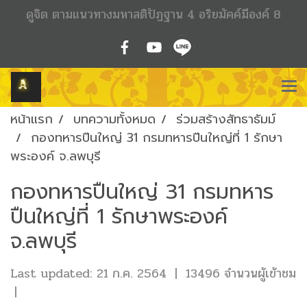
ดูจิต ตามแนวทางมหาสติปัฏฐาน 4 อริยมัคค์มีองค์ 8
หน้าแรก
บทความทั้งหมด
ร่วมสร้างสัทธาธัมม์
กองทหารปืนใหญ่ 31 กรมทหารปืนใหญ่ที่ 1 รักษา
พระองค์ จ.ลพบุรี
กองทหารปืนใหญ่ 31 กรมทหาร
ปืนใหญ่ที่ 1 รักษาพระองค์
จ.ลพบุรี
Last updated: 21 ก.ค. 2564
|
13496 จำนวนผู้เข้าชม
|