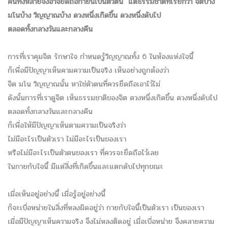
คนทั้งหลายจึงอาจยึดถือกายนี้เป็นตัวตน
แต่ธรรมชาติที่เรียกว่า จิตบ้าง
มโนบ้าง วิญญาณบ้าง ดวงหนึ่งเกิดขึ้น ดวงหนึ่งดับไป
ตลอดทั้งกลางวันและกลางคืน
การที่เราคุมจิต รักษาใจ กำหนดรู้วิญญาณทั้ง 6 ในห้องแห่งใจนี้
ก็เพื่อมีปัญญาเห็นคามความเป็นจริง เห็นอย่างถูกต้องว่า
จิต มโน วิญญาณนั้น หาใช่ตัวตนที่ควรยึดถือเอาไว้ไม่
ดังนั้นการที่เราดูจิต เห็นธรรมชาติของจิต ดวงหนึ่งเกิดขึ้น ดวงหนึ่งดับไป
ตลอดทั้งกลางวันและกลางคืน
ก็เพื่อให้มีปัญญาเห็นตามความเป็นจริงว่า
ไม่มีอะไรเป็นตัวเรา ไม่มีอะไรเป็นของเรา
หรือไม่มีอะไรเป็นตัวตนของเรา ที่ควรจะยึดถือไว้เลย
ในกายกับใจนี้ มีแต่สิ่งที่เกิดขึ้นและแตกดับไปทุกขณะ
เมื่อเห็นอยู่อย่างนี้ เมื่อรู้อยู่อย่างนี้
ก็จะเบื่อหน่ายในสิ่งที่หลงผิดอยู่ว่า กายกับใจนี้เป็นตัวเรา เป็นของเรา
เมื่อมีปัญญาเห็นความจริง จึงไม่หลงติดอยู่ เมื่อเบื่อหน่าย จึงคลายความ