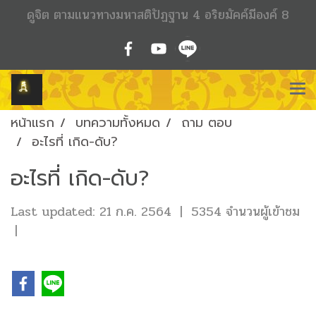
ดูจิต ตามแนวทางมหาสติปัฏฐาน 4 อริยมัคค์มีองค์ 8
หน้าแรก
บทความทั้งหมด
ถาม ตอบ
อะไรที่ เกิด-ดับ?
อะไรที่ เกิด-ดับ?
Last updated: 21 ก.ค. 2564
|
5354 จำนวนผู้เข้าชม
|