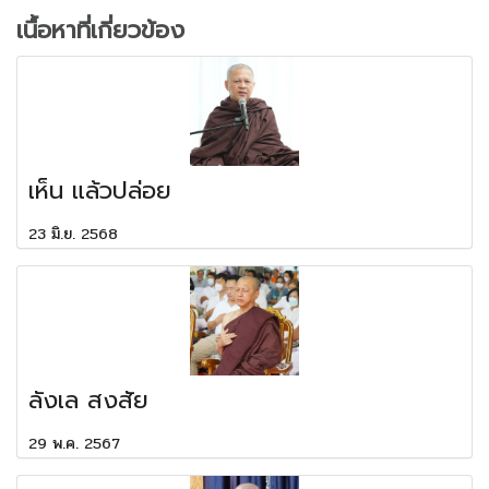
เนื้อหาที่เกี่ยวข้อง
เห็น แล้วปล่อย
23 มิ.ย. 2568
ลังเล สงสัย
29 พ.ค. 2567