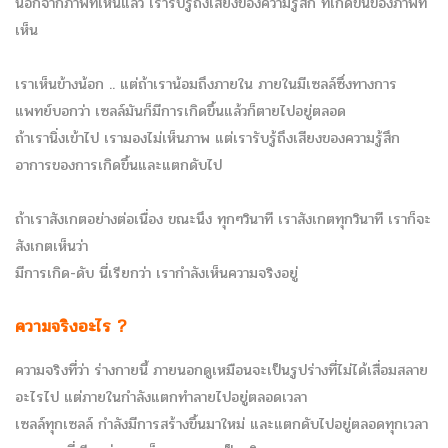
นอกจากภาพที่เห็นแล้ว เรารับรู้ถึงเสียงของความรู้สึก ที่เกิดขึ้นของภาพที่
เห็น
เราเห็นข้างน้อก .. แต่ถ้าเราน้อมถึงภายใน ภายในมีเซลล์ซึ่งทางการ
แพทย์บอกว่า เซลล์มันก็มีการเกิดขึ้นแล้วก็ตายไปอยู่ตลอด
ถ้าเรานิ่งเข้าไป เรามองไม่เห็นภาพ แต่เรารับรู้ถึงเสียงของความรู้สึก
อาการของการเกิดขึ้นและแตกดับไป
ถ้าเราสังเกตอย่างต่อเนื่อง ขณะนึง ทุกๆวินาที เราสังเกตทุกวินาที เราก็จะ
สังเกตเห็นว่า
มีการเกิด-ดับ นี่เรียกว่า เรากำลังเห็นความจริงอยู่
ความจริงอะไร ?
ความจริงที่ว่า ร่างกายนี้ ภายนอกดูเหมือนจะเป็นรูปร่างที่ไม่ได้เสื่อมสลาย
อะไรไป แต่ภายในกำลังแตกทำลายไปอยู่ตลอดเวลา
เซลล์ทุกเซลล์ กำลังมีการสร้างขึ้นมาใหม่ และแตกดับไปอยู่ตลอดทุกเวลา