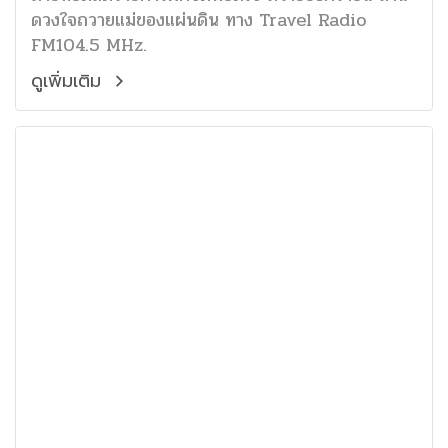
ดวงใจถวายแม่ของแผ่นดิน ทาง Travel Radio
FM104.5 MHz.
ดูเพิ่มเติม