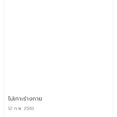
ไม่เกาะร่างกาย
12 ก.พ. 2561