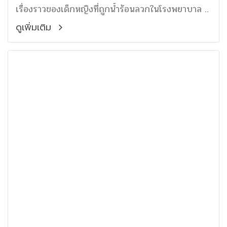
เรื่องราวของเด็กหญิงที่ถูกน้ำร้อนลวกในโรงพยาบาล ..
ดูเพิ่มเติม