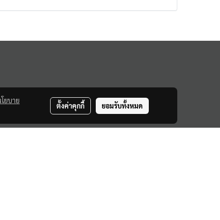
นโยบาย
ตั้งค่าคุกกี้
ยอมรับทั้งหมด