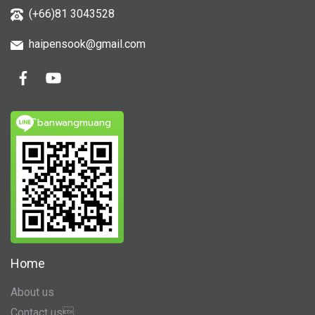
(+66)81 3043528
haipensook@gmail.c
om
ิbanwangmuang
Home
About us
Contact us