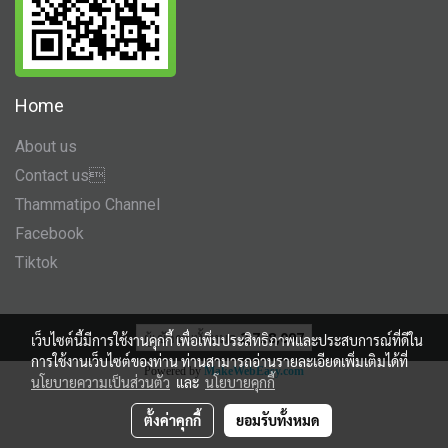
Home
About us
Contact us
Thammatipo Channel
Facebook
Tiktok
ผู้เข้าชมทั้งหมด
2,728,097
เว็บไซต์นี้มีการใช้งานคุกกี้ เพื่อเพิ่มประสิทธิภาพและประสบการณ์ที่ดีใน
การใช้งานเว็บไซต์ของท่าน ท่านสามารถอ่านรายละเอียดเพิ่มเติมได้ที่
Powered by
MakeWebEasy.com
นโยบายความเป็นส่วนตัว
และ
นโยบายคุกกี้
ตั้งค่าคุกกี้
ยอมรับทั้งหมด