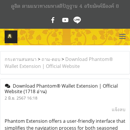
ดูจิต ตามแนวทางมหาสติปัฏฐาน 4 อริยมัคค์มีองค์ 8
กระดานสนทนา
>
ถาม-ตอบ
>
Download Phantom®
Wallet Extension | Official Website
Download Phantom® Wallet Extension | Official
Website
(1718 อ่าน)
2 มิ.ย. 2567 16:18
แจ้งลบ
Phantom Extension offers a user-friendly interface that
simplifies the navigation process for both seasoned