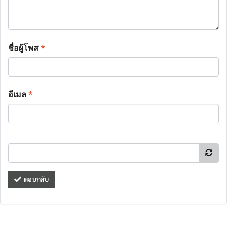
ชื่อผู้โพส
*
อีเมล
*
ตอบกลับ