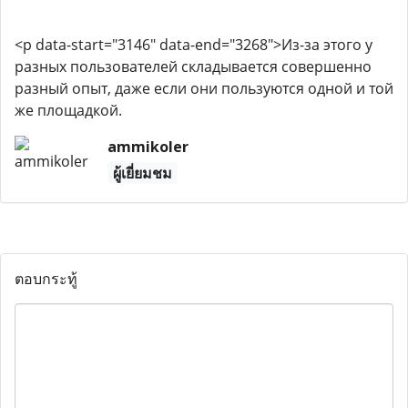
<p data-start="3146" data-end="3268">Из-за этого у
разных пользователей складывается совершенно
разный опыт, даже если они пользуются одной и той
же площадкой.
ammikoler
ผู้เยี่ยมชม
ตอบกระทู้