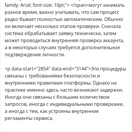
family: Arial; font-size: 10pt;"> </span>могут занимать
разное время, важно учитывать, что сам процесс
редко бывает полностью автоматическим. Обычно
он включает несколько этапов проверки. Сначала
система обрабатывает заявку технически, затем
может проводиться внутренняя проверка аккаунта,
а в некоторых случаях требуется дополнительное
подтверждение личности.
<p data-start="2854" data-end="3144">Эти процедуры
связаны с требованиями безопасности и
внутренними правилами платформы. Однако на
практике именно здесь часто возникают задержки.
Иногда они связаны с большим количеством
запросов, иногда с индивидуальными проверками,
а иногда с тем, как устроены внутренние
регламенты сервиса.