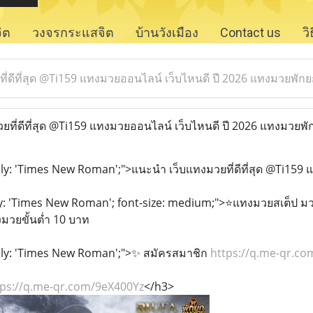
จิต
วงจรกระแสจิต
บ้านวังเมือง
Contact us
ว
ี่ดีที่สุด @Ti159 แทงมวยออนไลน์ เว็บไหนดี ปี 2026 แทงมวยพัก
ที่ดีที่สุด @Ti159 แทงมวยออนไลน์ เว็บไหนดี ปี 2026 แทงมวยพ
ily: 'Times New Roman';">แนะนำ เว็บแทงมวยที่ดีที่สุด @Ti159
ly: 'Times New Roman'; font-size: medium;">⭐️แทงมวยสเต็ป มว
มวยขั้นต่ำ 10 บาท
ily: 'Times New Roman';">✨ สมัครสมาชิก
https://q.me-qr.co
tps://q.me-qr.com/9eX400Yz
</h3>