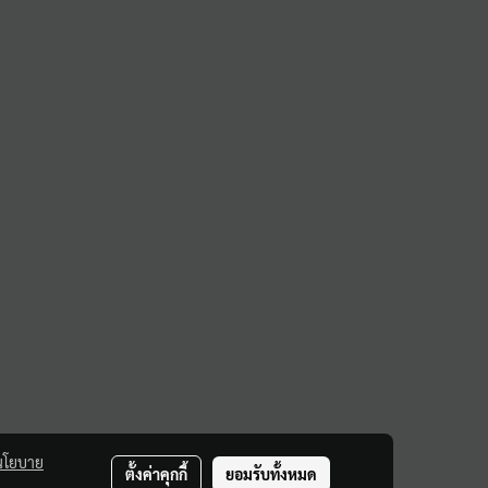
นโยบาย
ตั้งค่าคุกกี้
ยอมรับทั้งหมด