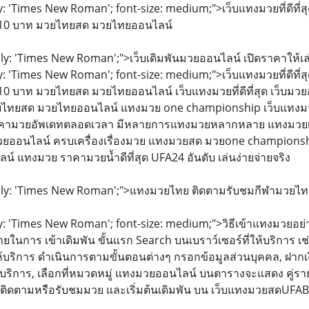
ly: 'Times New Roman'; font-size: medium;">เว็บแทงมวยที่ดีที
่ำ 10 บาท มวยไทยสด มวยไทยออนไลน์
ly: 'Times New Roman';">เว็บเดิมพันมวยออนไลน์ เปิดราคาให้เล่นก
ly: 'Times New Roman'; font-size: medium;">เว็บแทงมวยที่ดีที
ำ 10 บาท มวยไทยสด มวยไทยออนไลน์ เว็บแทงมวยที่ดีที่สุด เว็บ
วยไทยสด มวยไทยออนไลน์ แทงมวย one championship เว็บแทงมวยที่ด
้ ราคามวยอัพเดทตลอดเวลา มีหลายการแทงมวยหลากหลาย แทงมวยเต็
ว็บมวยออนไลน์ ครบเครื่องเรื่องมวย แทงมวยสด มวยone champio
์ แทงมวย ราคามวยน้ำดีที่สุด UFA24 อันดับ เล่นง่ายจ่ายจริง
ily: 'Times New Roman';">แทงมวยไทย ติดตามรับชมกีฬามวยไทย กั
ly: 'Times New Roman'; font-size: medium;">วิธีเข้าแทงมวยอ
างง่ายในการ เข้าเดิมพัน ขั้นแรก Search บนเบราว์เซอร์ที่ให้บริกา
ให้บริการ ดำเนินการตามขั้นตอนต่างๆ กรอกข้อมูลส่วนบุคคล, ฝากเงิน
บริการ, เลือกที่หมวดหมู่ แทงมวยออนไลน์ บนตารางจะแสดง คู่ราย
ติดตามหรือรับชมมวย และเริ่มต้นเดิมพัน บน เว็บแทงมวยสดUFABET