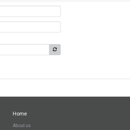
Home
About us